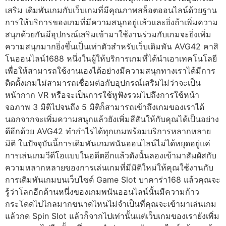
เสริม เดิมพันเกมกับเว็บเกมที่มีคุณภาพสล็อตออนไลน์ด้วยฐาน
การให้บริการของเกมที่มีความสนุกอยู่แล้วและยิ่งถ้าเพิ่มความ
สนุกด้วยกันมีอุปกรณ์เสริมเข้ามาใช้งานร่วมกับเกมจะยิ่งเพิ่ม
ความสนุกมากยิ่งขึ้นเป็นเท่าตัวสำหรับเว็บเดิมพัน AVG42 คาสิ
โนออนไลน์1688 หนึ่งในผู้ให้บริการเกมที่ได้นำเอาเทคโนโลยี
เพื่อให้สามารถใช้งานเองได้อย่างมีความสนุกทางเราได้มีการ
ติดตั้งเกมไม่สามารถเชื่อมต่อกับอุปกรณ์เสริมไม่ว่าจะเป็น
หน้ากาก VR หรือจะเป็นการใช้หูฟังรวมไปถึงการใช้หน้า
จอภาพ 3 มิติไปจนถึง 5 มิติก็สามารถเข้าถึงเกมของเราได้
นอกจากจะเพิ่มความสนุกแล้วยังเพิ่มสีสันให้กับคุณได้เป็นอย่าง
ดีอีกด้วย AVG42 ทำกำไรได้ทุกเกมพร้อมบริการหลากหลาย
มิติ ในปัจจุบันนี้การเดิมพันเกมพนันออนไลน์ไม่ได้หยุดอยู่แค่
การเล่นเกมวีดีโอแบบในอดีตอีกแล้วดังนั้นลองเข้ามาสัมผัสกับ
ความหลากหลายของการเล่นเกมที่มีมิติใหม่ให้คุณใช้งานกับ
การเดิมพันเกมบนเว็บไซต์ Game Slot บาคาร่า168 แล้วคุณจะ
รู้ว่าโลกอีกด้านหนึ่งของเกมพนันออนไลน์นั้นมีความก้าว
กระโดดไปไกลมากขนาดไหนไม่จำเป็นที่คุณจะเข้ามาเล่นเกม
แล้วกด Spin Slot แล้วก็จากไปเท่านั้นแต่เว็บเกมของเรายังเพิ่ม